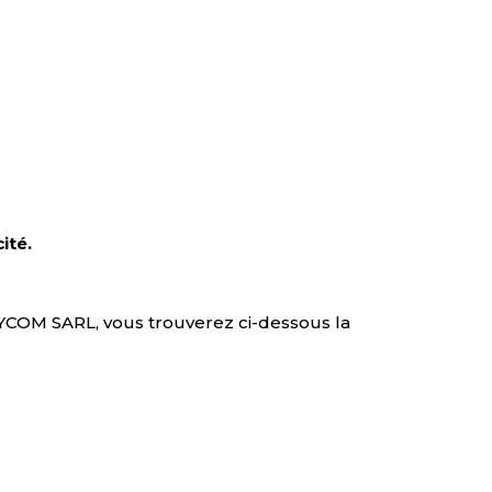
ité.
ASYCOM SARL, vous trouverez ci-dessous la