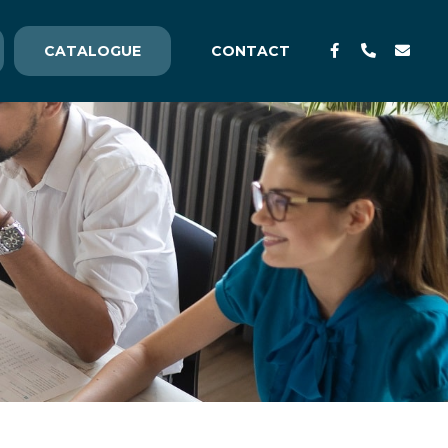
CATALOGUE
CONTACT