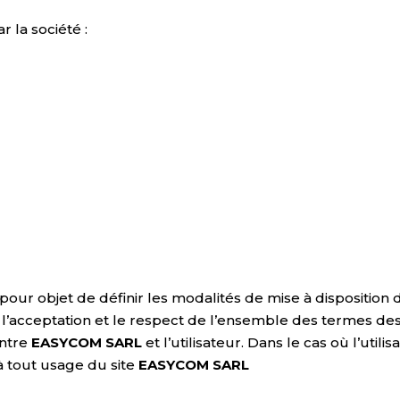
 la société :
pour objet de définir les modalités de mise à disposition 
’acceptation et le respect de l’ensemble des termes des
entre
EASYCOM SARL
et l’utilisateur. Dans le cas où l’util
à tout usage du site
EASYCOM SARL