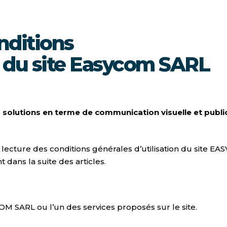
nditions
on du site Easycom SARL
 solutions en terme de communication visuelle et public
 lecture des conditions générales d’utilisation du site E
 dans la suite des articles.
OM SARL ou l’un des services proposés sur le site.