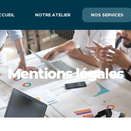
CCUEIL
NOTRE ATELIER
NOS SERVICES
Mentions légales