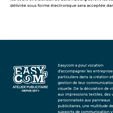
délivrée sous forme électronique sera acceptée dans
Easycom a pour vocation
d’accompagner les entreprises
particuliers dans la création et
gestion de leur communicatio
visuelle. De la décoration de v
aux impressions textiles, des 
personnalisés aux panneaux
publicitaires, une multitude d
supports de communication vi